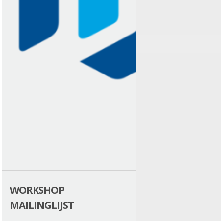
WORKSHOP
MAILINGLIJST