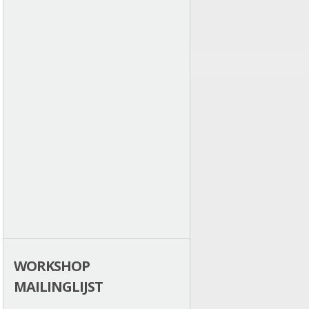
WORKSHOP
MAILINGLIJST