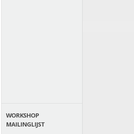
WORKSHOP
MAILINGLIJST