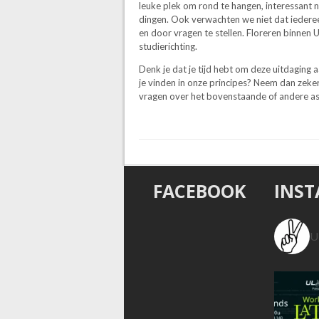
leuke plek om rond te hangen, interessant 
dingen. Ook verwachten we niet dat iedereen
en door vragen te stellen. Floreren binnen
studierichting.
Denk je dat je tijd hebt om deze uitdaging 
je vinden in onze principes? Neem dan zeke
vragen over het bovenstaande of andere asp
FACEBOOK
INS
U