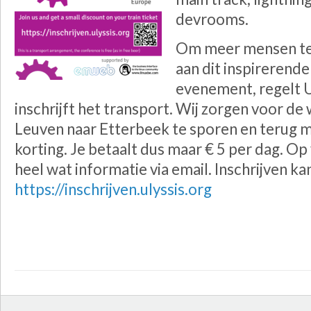
devrooms.
Om meer mensen te 
aan dit inspirerende
evenement, regelt U
inschrijft het transport. Wij zorgen voor d
Leuven naar Etterbeek te sporen en terug m
korting. Je betaalt dus maar € 5 per dag. Op
heel wat informatie via email. Inschrijven ka
https://inschrijven.ulyssis.org