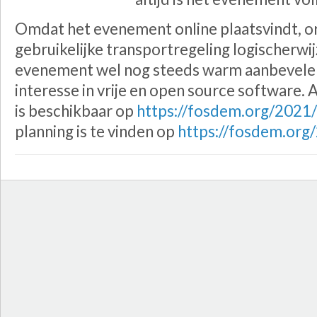
Omdat het evenement online plaatsvindt, o
gebruikelijke transportregeling logischerwij
evenement wel nog steeds warm aanbevele
interesse in vrije en open source software. 
is beschikbaar op
https://fosdem.org/2021/
planning is te vinden op
https://fosdem.org