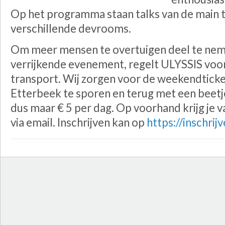
Op het programma staan talks van de main tra
verschillende devrooms.
Om meer mensen te overtuigen deel te neme
verrijkende evenement, regelt ULYSSIS voor a
transport. Wij zorgen voor de weekendtick
Etterbeek te sporen en terug met een beetje
dus maar € 5 per dag. Op voorhand krijg je v
via email. Inschrijven kan op
https://inschrijv