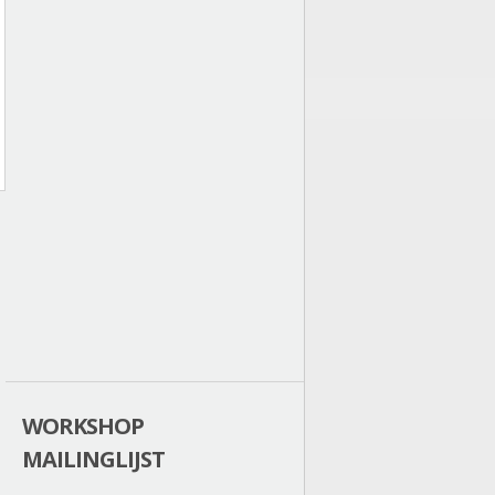
WORKSHOP
MAILINGLIJST