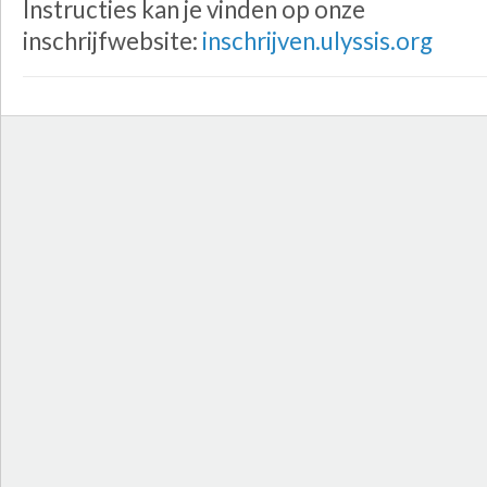
Instructies kan je vinden op onze
inschrijfwebsite:
inschrijven.ulyssis.org