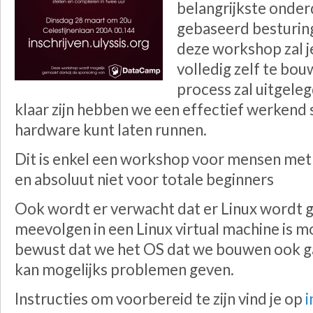
belangrijkste onder
gebaseerd besturin
deze workshop zal je
volledig zelf te bou
process zal uitgel
klaar zijn hebben we een effectief werkend 
hardware kunt laten runnen.
Dit is enkel een workshop voor mensen met 
en absoluut niet voor totale beginners
Ook wordt er verwacht dat er Linux wordt 
meevolgen in een Linux virtual machine is m
bewust dat we het OS dat we bouwen ook ga
kan mogelijks problemen geven.
Instructies om voorbereid te zijn vind je op
i