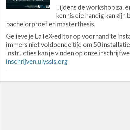
Tijdens de workshop zal 
kennis die handig kan zijn 
bachelorproef en masterthesis.
Gelieve je LaTeX-editor op voorhand te ins
immers niet voldoende tijd om 50 installatie
Instructies kan je vinden op onze inschrijfwe
inschrijven.ulyssis.org