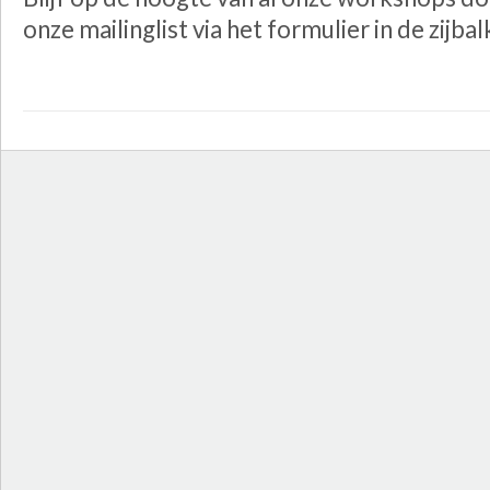
onze mailinglist via het formulier in de zijbal