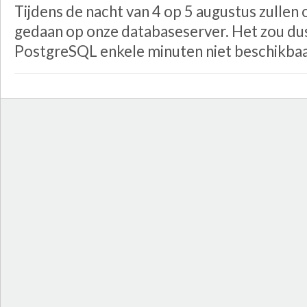
Tijdens de nacht van 4 op 5 augustus zullen
gedaan op onze databaseserver. Het zou d
PostgreSQL enkele minuten niet beschikbaar