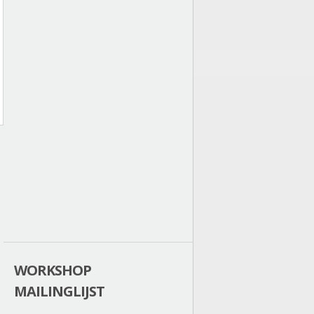
WORKSHOP
MAILINGLIJST